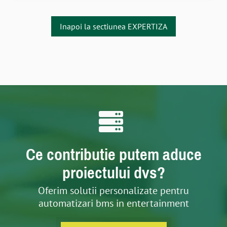
Inapoi la sectiunea EXPERTIZA
Ce contributie putem aduce
proiectului dvs?
Oferim solutii personalizate pentru
automatizari bms in entertainment