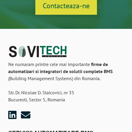
Contacteaza-ne
Automatizari BMS in Entertainm
Ne numaram printre cele mai importante
firme de
automatizari si integratori de solutii complete BMS
(Building Management Systems) din Romania.
Str. Dr. Nicolae D. Staicovici, nr 35
Bucuresti, Sector 5, Romania
Linkedin
Email