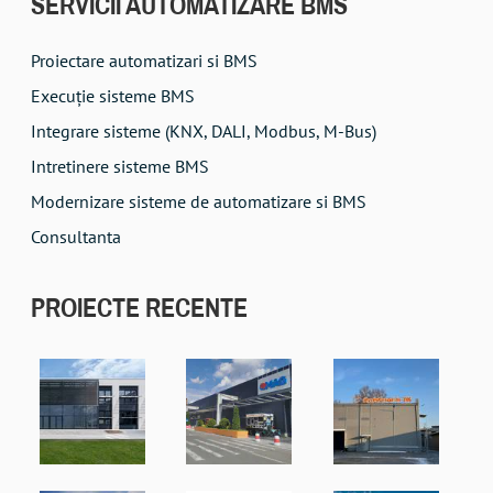
SERVICII AUTOMATIZARE BMS
Proiectare automatizari si BMS
Execuţie sisteme BMS
Integrare sisteme (KNX, DALI, Modbus, M-Bus)
Intretinere sisteme BMS
Modernizare sisteme de automatizare si BMS
Consultanta
PROIECTE RECENTE